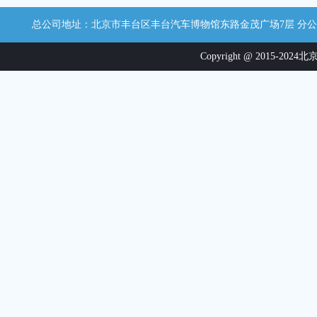
总公司地址：北京市丰台区丰台汽车博物馆东路金茂广场7层 分公司地址：江西省
Copyright @ 2015-2