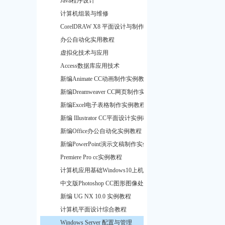
Java程序设计
计算机组装与维修
CorelDRAW X8 平面设计与制作
办公自动化实用教程
虚拟化技术与应用
Access数据库应用技术
新编Animate CC动画制作实例教程
新编Dreamweaver CC网页制作实例教程
新编Excel电子表格制作实例教程
新编 Illustrator CC平面设计实例教程
新编Office办公自动化实例教程
新编PowerPoint演示文稿制作实例教程
Premiere Pro cc实例教程
计算机应用基础Windows10上机指导与习题训练
中文版Photoshop CC图形图像处理实例教程
新编 UG NX 10.0 实例教程
计算机平面设计综合教程
Windows Server 配置与管理