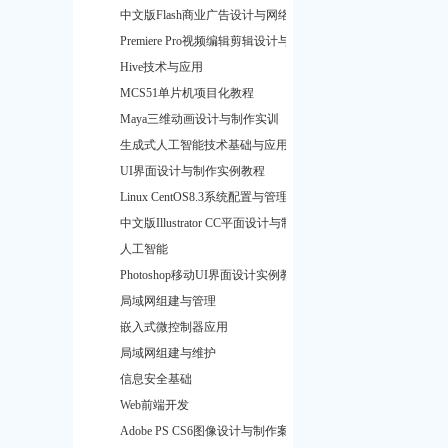
中文版Flash商业广告设计与网络动画制作
Premiere Pro视频编辑剪辑设计与制作
Hive技术与应用
MCS51单片机项目化教程
Maya三维动画设计与制作实训
生成式人工智能技术基础与应用
UI界面设计与制作实例教程
Linux CentOS8.3系统配置与管理实训
中文版Illustrator CC平面设计与制作
人工智能
Photoshop移动UI界面设计实例教程
局域网组建与管理
嵌入式微控制器应用
局域网组建与维护
信息安全基础
Web前端开发
Adobe PS CS6图像设计与制作案例技能实训