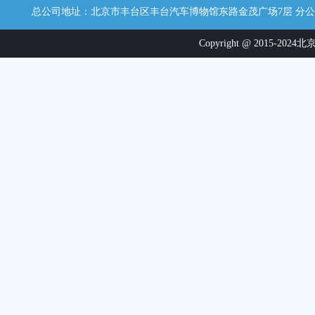
总公司地址：北京市丰台区丰台汽车博物馆东路金茂广场7层 分公司地址：江西省
Copyright @ 2015-2