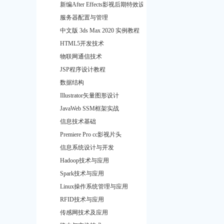
新编After Effects影视后期特效设计与制
服务器配置与管理
中文版 3ds Max 2020 实例教程
HTML5开发技术
物联网通信技术
JSP程序设计教程
数据结构
Illustrator矢量图形设计
JavaWeb SSM框架实战
信息技术基础
Premiere Pro cc影视片头
信息系统设计与开发
Hadoop技术与应用
Spark技术与应用
Linux操作系统管理与应用
RFID技术与应用
传感网技术及应用