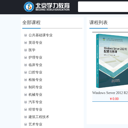
全部课程
课程列表
公共基础课专业
英语专业
医学
护理专业
临床专业
口腔专业
检验专业
制药专业
机械专业
￥0.00
汽车专业
经管专业
建筑工程技术
艺术专业