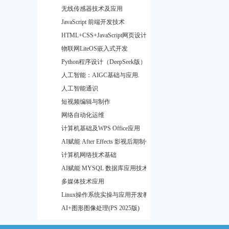
无线传感器技术及应用
JavaScript 前端开发技术
HTML+CSS+JavaScript网页设计
物联网LiteOS嵌入式开发
Python程序设计（DeepSeek版）
人工智能：AIGC基础与应用.
人工智能通识
短视频编辑与制作
网络自动化运维
计算机基础及WPS Office应用
AI赋能 After Effects 影视后期制作
计算机网络技术基础
AI赋能 MYSQL 数据库应用技术
多媒体技术应用
Linux操作系统实操与应用开发教程
AI+图形图像处理(PS 2025版)