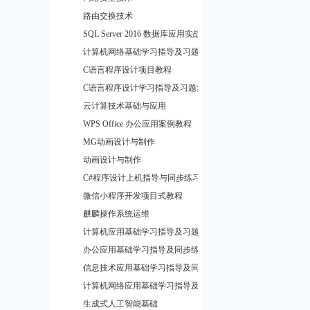
路由交换技术
SQL Server 2016 数据库应用实战
计算机网络基础学习指导及习题集
C语言程序设计项目教程
C语言程序设计学习指导及习题集
云计算技术基础与应用
WPS Office 办公应用案例教程
MG动画设计与制作
动画设计与制作
C#程序设计上机指导与同步练习
微信小程序开发项目式教程
麒麟操作系统运维
计算机应用基础学习指导及习题集
办公应用基础学习指导及同步练习题
信息技术应用基础学习指导及同步练习题
计算机网络应用基础学习指导及同步练习题
生成式人工智能基础