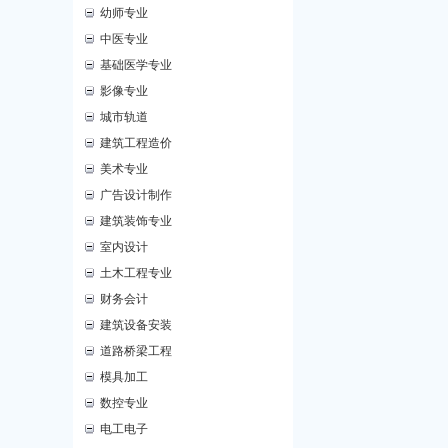
幼师专业
中医专业
基础医学专业
影像专业
城市轨道
建筑工程造价
美术专业
广告设计制作
建筑装饰专业
室内设计
土木工程专业
财务会计
建筑设备安装
道路桥梁工程
模具加工
数控专业
电工电子