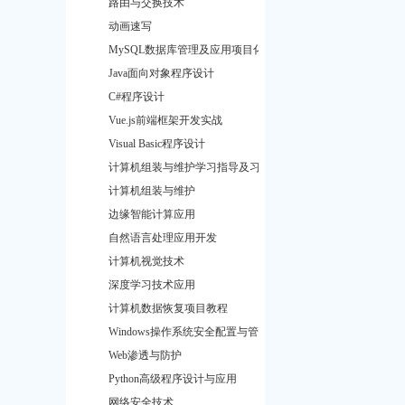
路由与交换技术
动画速写
MySQL数据库管理及应用项目化教程
Java面向对象程序设计
C#程序设计
Vue.js前端框架开发实战
Visual Basic程序设计
计算机组装与维护学习指导及习题集
计算机组装与维护
边缘智能计算应用
自然语言处理应用开发
计算机视觉技术
深度学习技术应用
计算机数据恢复项目教程
Windows操作系统安全配置与管理
Web渗透与防护
Python高级程序设计与应用
网络安全技术