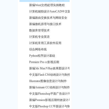
新编Word文档处理实例教程
计算机辅助设计AutoCAD中文版项目教程
新编路由交换技术与网络安全
新编微机原理与接口技术
数据库管理技术
计算机专业英语
计算机常用工具软件应用
综合网络布线
Python程序设计基础
Premiere Pro cc影视后期
新编3ds Max/VRay效果图设计与制作
中文版Flash CS6动画设计与制作
Illustrator图像创意设计与制作
新编Animate CC动画设计与制作
中文版Photoshop平面广告设计与制作
新编Premiere影视后期特效设计与制
中文版Phoshop CC平面设计与制作