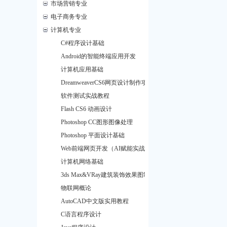
市场营销专业
电子商务专业
计算机专业
C#程序设计基础
Android的智能终端应用开发
计算机应用基础
DreamweaverCS6网页设计制作项目教程
软件测试实战教程
Flash CS6 动画设计
Photoshop CC图形图像处理
Photoshop 平面设计基础
Web前端网页开发（AI赋能实战版）
计算机网络基础
3ds Max&VRay建筑装饰效果图制作
物联网概论
AutoCAD中文版实用教程
C语言程序设计