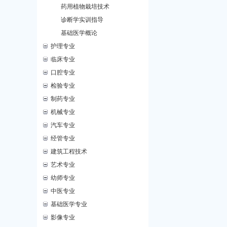
药用植物栽培技术
诊断学实训指导
基础医学概论
护理专业
临床专业
口腔专业
检验专业
制药专业
机械专业
汽车专业
经管专业
建筑工程技术
艺术专业
幼师专业
中医专业
基础医学专业
影像专业