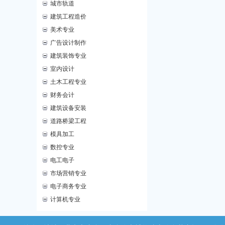
城市轨道
建筑工程造价
美术专业
广告设计制作
建筑装饰专业
室内设计
土木工程专业
财务会计
建筑设备安装
道路桥梁工程
模具加工
数控专业
电工电子
市场营销专业
电子商务专业
计算机专业