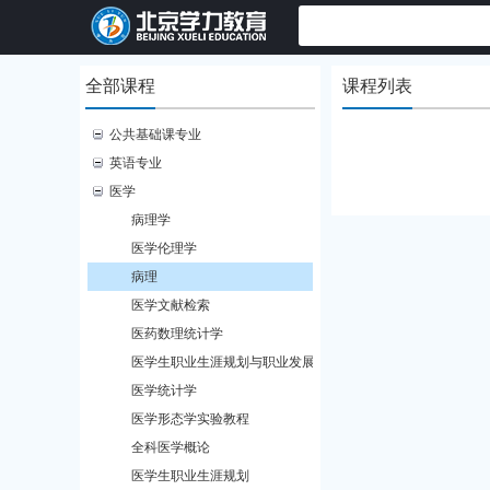
全部课程
课程列表
公共基础课专业
英语专业
医学
病理学
医学伦理学
病理
医学文献检索
医药数理统计学
医学生职业生涯规划与职业发展教程
医学统计学
医学形态学实验教程
全科医学概论
医学生职业生涯规划