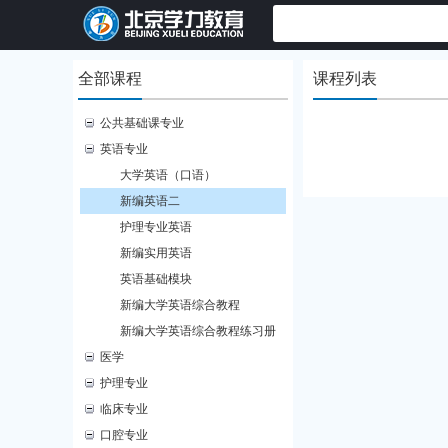
全部课程
课程列表
公共基础课专业
英语专业
大学英语（口语）
新编英语二
护理专业英语
新编实用英语
英语基础模块
新编大学英语综合教程
新编大学英语综合教程练习册
医学
护理专业
临床专业
口腔专业