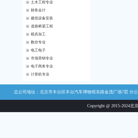
土木工程专业
财务会计
建筑设备安装
道路桥梁工程
模具加工
数控专业
电工电子
市场营销专业
电子商务专业
计算机专业
总公司地址：北京市丰台区丰台汽车博物馆东路金茂广场7层 分公司地址：江西省
Copyright @ 2015-2