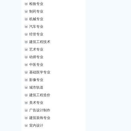
检验专业
制药专业
机械专业
汽车专业
经管专业
建筑工程技术
艺术专业
幼师专业
中医专业
基础医学专业
影像专业
城市轨道
建筑工程造价
美术专业
广告设计制作
建筑装饰专业
室内设计