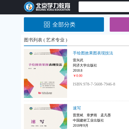
全部分类
图书列表 ( 艺术专业 )
手绘图效果图表现技法
雷兴武
同济大学出版社
2018.8
￥0.00
ISBN:978-7-5608-7946-8
速写
晋慧斌 章梦雨 孟凡墨
中国建材工业出版社
2018年9月